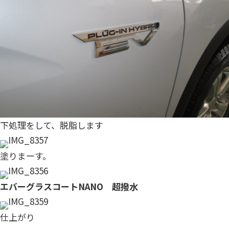
下処理をして、脱脂します
塗りまーす。
エバーグラスコートNANO 超撥水
仕上がり