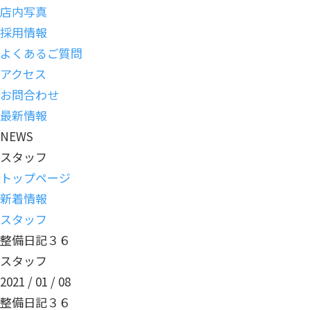
店内写真
採用情報
よくあるご質問
アクセス
お問合わせ
最新情報
NEWS
スタッフ
トップページ
新着情報
スタッフ
整備日記３６
スタッフ
2021 / 01 / 08
整備日記３６